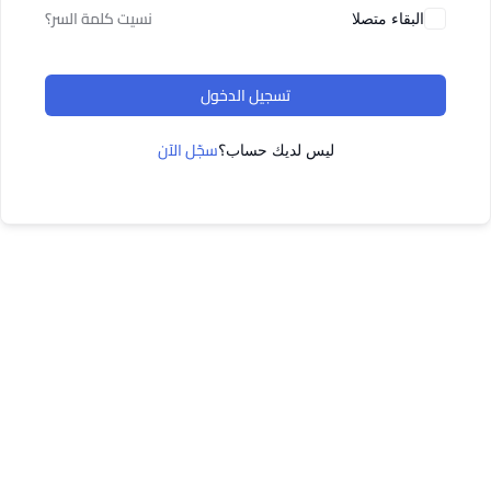
نسيت كلمة السر؟
البقاء متصلا
تسجيل الدخول
سجّل الآن
ليس لديك حساب؟