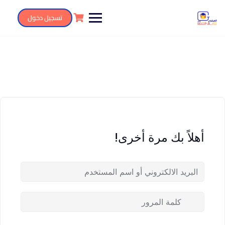
تسجيل دخول
أهلاً بك مرة أخرى!