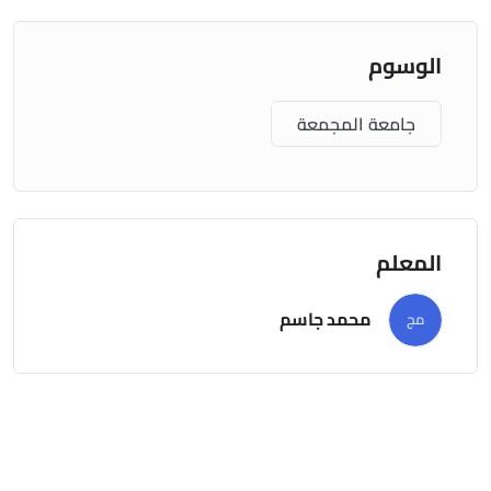
الوسوم
جامعة المجمعة
المعلم
محمد جاسم
مج