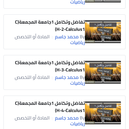
رياضيات
تفاضل وتكامل 1جامعة المجمعة(C
H-2-Calculus1)
By
محمد جاسم
المادة أو التخصص
|
رياضيات
تفاضل وتكامل 1جامعة المجمعة(C
H-3-Calculus1)
By
محمد جاسم
المادة أو التخصص
|
رياضيات
تفاضل وتكامل 1جامعة المجمعة(C
H-4-Calculus1)
By
محمد جاسم
المادة أو التخصص
|
رياضيات