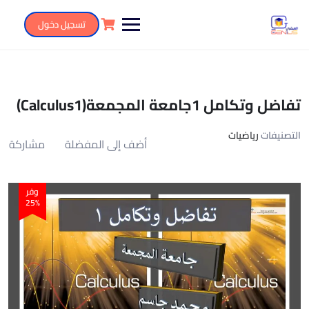
تسجيل دخول
تفاضل وتكامل 1جامعة المجمعة(Calculus1)
التصنيفات
رياضيات
أضف إلى المفضلة
مشاركة
وفر
25%