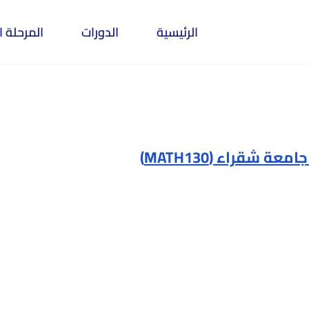
الرئيسية
الدورات
المرحلة ا