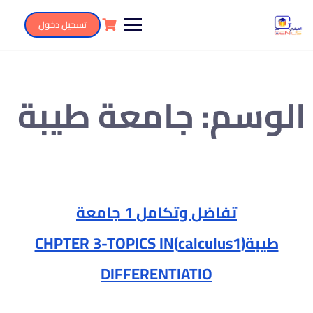
تسجيل دخول
الوسم:
جامعة طيبة
تفاضل وتكامل 1 جامعة
طيبة(calculus1)CHPTER 3-TOPICS IN
DIFFERENTIATIO