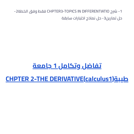
1- شرح CHPTER3-TOPICS IN DIFFERENTIATIO فقط وفق الخطة2-
حل تمارين3- حل نماذج اختبارات سابقة
تفاضل وتكامل 1 جامعة
طيبة(calculus1)CHPTER 2-THE DERIVATIVE