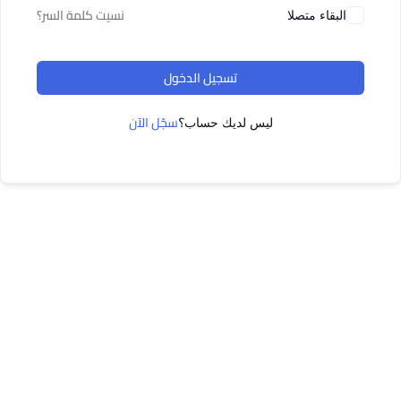
نسيت كلمة السر؟
البقاء متصلا
تسجيل الدخول
سجّل الآن
ليس لديك حساب؟