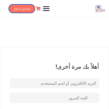
تسجيل دخول
أهلاً بك مرة أخرى!