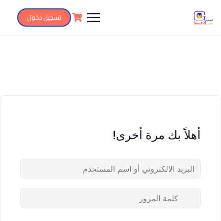
تسجيل دخول
أهلاً بك مرة أخرى!