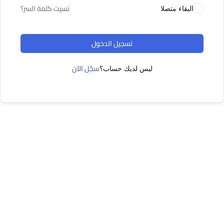
نسيت كلمة السر؟
البقاء متصلا
تسجيل الدخول
سجّل الآن
ليس لديك حساب؟