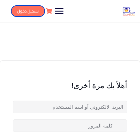
تسجيل دخول
أهلاً بك مرة أخرى!