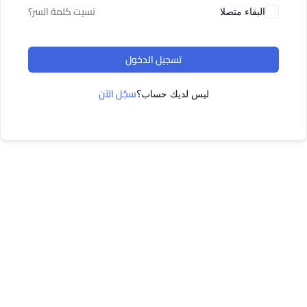
نسيت كلمة السر؟
البقاء متصلا
تسجيل الدخول
سجّل الآن
ليس لديك حساب؟