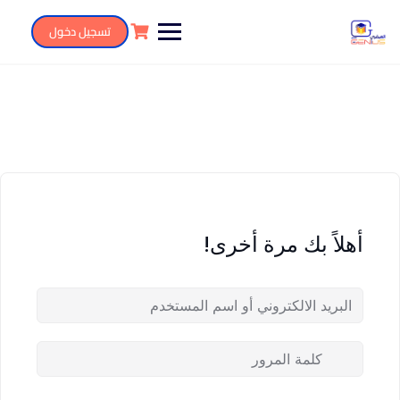
تسجيل دخول
أهلاً بك مرة أخرى!