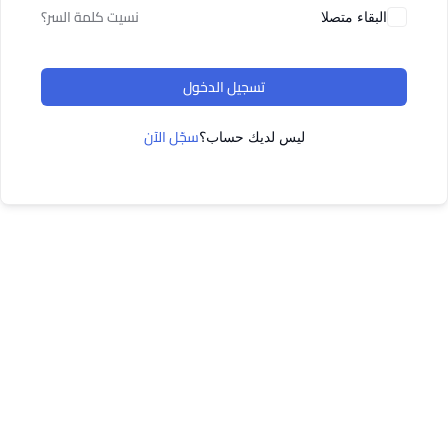
نسيت كلمة السر؟
البقاء متصلا
تسجيل الدخول
سجّل الآن
ليس لديك حساب؟