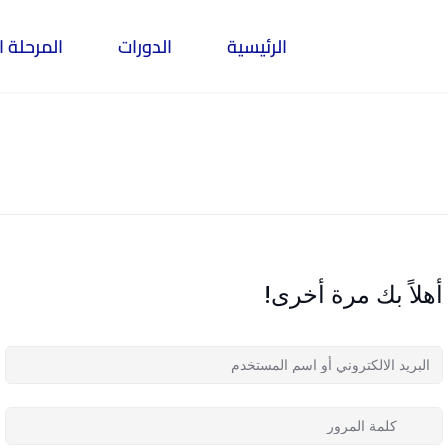
الرئيسية
الدورات
المرحلة ا
أهلاً بك مرة أخرى!