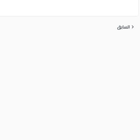
السابق