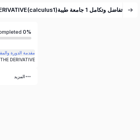
تفاضل وتكامل 1 جامعة طيبة(calculus1)CHPTER 2-THE DERIVATIVE
Completed
0%
مقدمة الدورة والمقا
 THE DERIVATIVE
المزيد