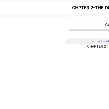
طع المجانية
CHAPTER 2 :