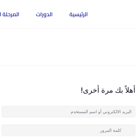
الرئيسية
الدورات
المرحلة ا
أهلاً بك مرة أخرى!