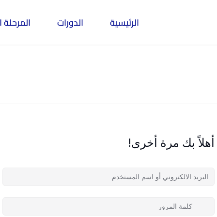
الرئيسية
الدورات
المرحلة ا
أهلاً بك مرة أخرى!