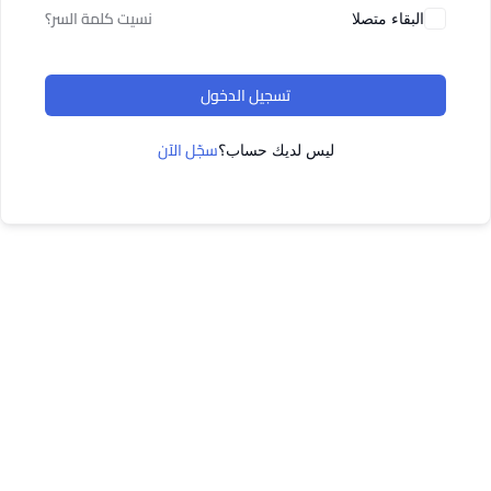
نسيت كلمة السر؟
البقاء متصلا
تسجيل الدخول
سجّل الآن
ليس لديك حساب؟