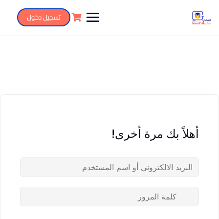
تسجيل دخول
أهلاً بك مرة أخرى!