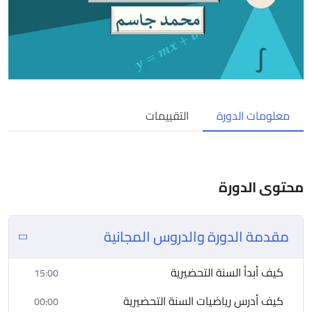
معلومات الدورة
التقييمات
محتوى الدورة
مقدمة الدورة والدروس المجانية
كيف أبدأ السنة التحضيرية
15:00
كيف أدرس رياضيات السنة التحضيرية
00:00