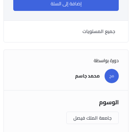
إضافة إلى السلة
جميع المستويات
دورة بواسطة
محمد جاسم
مج
الوسوم
جامعة الملك فيصل