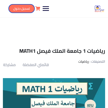
تسجيل دخول
رياضيات 1 جامعة الملك فيصل MATH1
التصنيفات :
رياضيات
قائمتي المفضلة
مشاركة