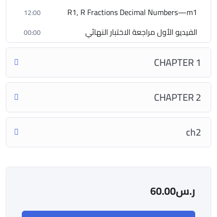
R1, R Fractions Decimal Numbers—m1
12:00
الفيديو الأول مراجعة الاختبار النهائي
00:00
CHAPTER 1
CHAPTER 2
ch2
ر.س
60.00