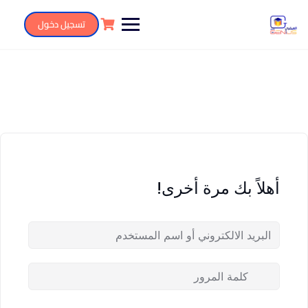
تسجيل دخول
أهلاً بك مرة أخرى!