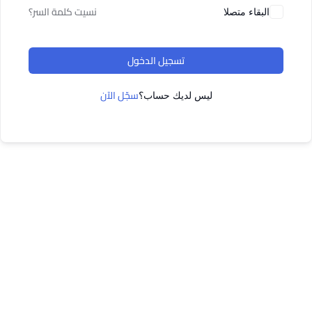
نسيت كلمة السر؟
البقاء متصلا
تسجيل الدخول
سجّل الآن
ليس لديك حساب؟