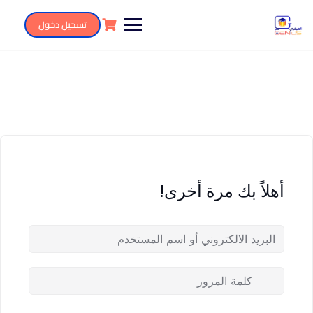
تسجيل دخول
أهلاً بك مرة أخرى!