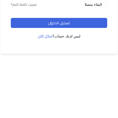
نسيت كلمة السر؟
البقاء متصلا
تسجيل الدخول
سجّل الآن
ليس لديك حساب؟