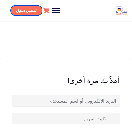
تسجيل دخول
أهلاً بك مرة أخرى!