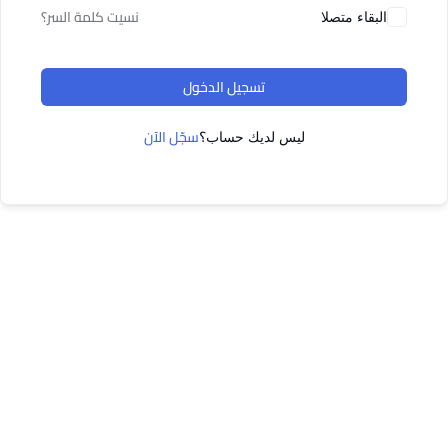
نسيت كلمة السر؟
البقاء متصلا
تسجيل الدخول
سجّل الآن
ليس لديك حساب؟