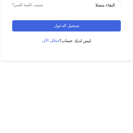
البقاء متصلا
نسيت كلمة السر؟
تسجيل الدخول
ليس لديك حساب؟
سجّل الآن