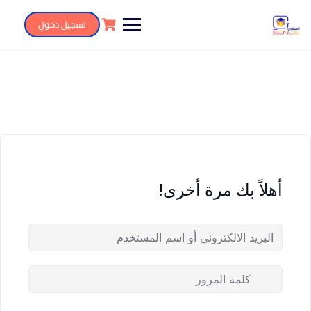
تسجيل دخول
أهلاً بك مرة أخرى!