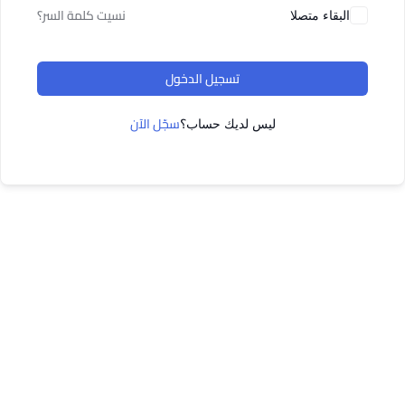
نسيت كلمة السر؟
البقاء متصلا
تسجيل الدخول
سجّل الآن
ليس لديك حساب؟