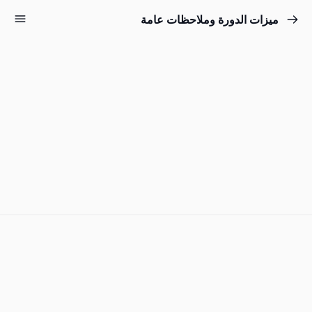
ميزات الدورة وملاحظات عامة