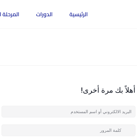
الرئيسية
الدورات
المرحلة ا
أهلاً بك مرة أخرى!