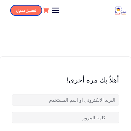
تسجيل دخول
أهلاً بك مرة أخرى!