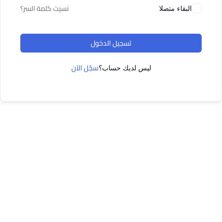
نسيت كلمة السر؟
البقاء متصلا
تسجيل الدخول
سجّل الآن
ليس لديك حساب؟