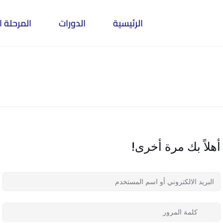
الرئيسية
الدورات
المرحلة ا
أهلاً بك مرة أخرى!