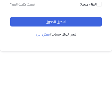
نسيت كلمة السر؟
البقاء متصلا
تسجيل الدخول
سجّل الآن
ليس لديك حساب؟