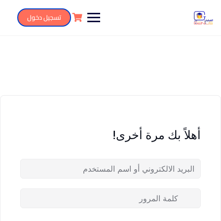
تسجيل دخول
أهلاً بك مرة أخرى!