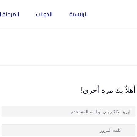
الرئيسية
الدورات
المرحلة ا
أهلاً بك مرة أخرى!