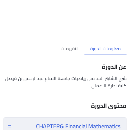
معلومات الدورة
التقييمات
عن الدورة
شرح الشابتر السادس رياضيات جامعة الامام عبدالرحمن بن فيصل
كلية ادارة الاعمال
محتوى الدورة
CHAPTER6: Financial Mathematics