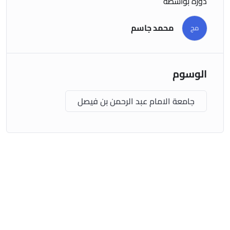
دورة بواسطة
محمد جاسم
مج
الوسوم
جامعة الامام عبد الرحمن بن فيصل