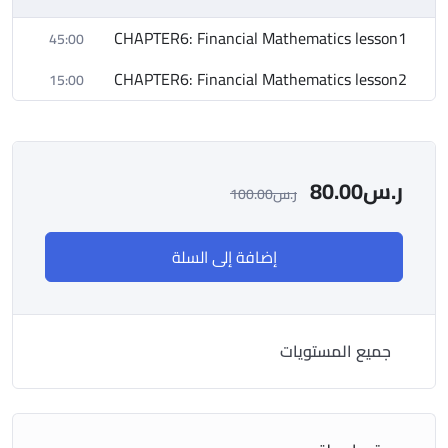
CHAPTER6: Financial Mathematics lesson1
45:00
CHAPTER6: Financial Mathematics lesson2
15:00
ر.س
80.00
ر.س
100.00
إضافة إلى السلة
جميع المستويات