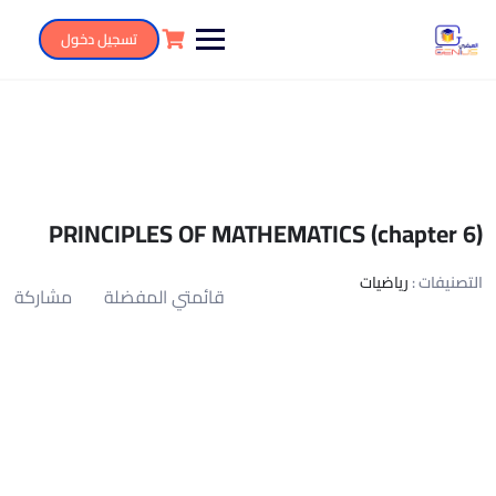
تسجيل دخول
PRINCIPLES OF MATHEMATICS (chapter 6)
التصنيفات :
رياضيات
قائمتي المفضلة
مشاركة