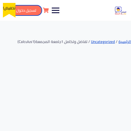
تخفيض!
تسجيل دخول
الرئيسية
/
Uncategorized
/ تفاضل وتكامل 1جامعة المجمعة(Calculus1)