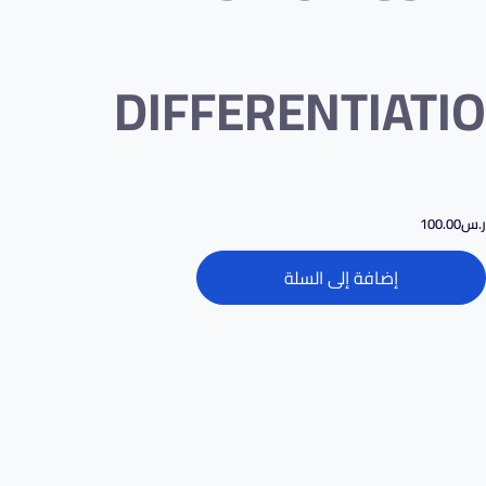
DIFFERENTIAT
10
إضافة إلى السلة