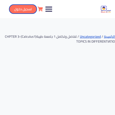
تسجيل دخول
Uncategorized
/ تفاضل وتكامل 1 جامعة طيبة(calculus1)CHPTER 3-
TOPICS IN DIFFER