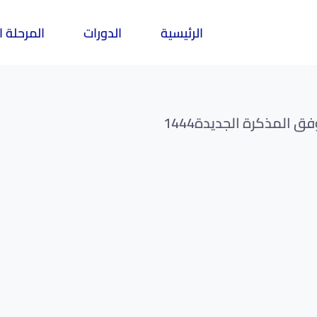
الرئيسية
الدورات
المرحلة ا