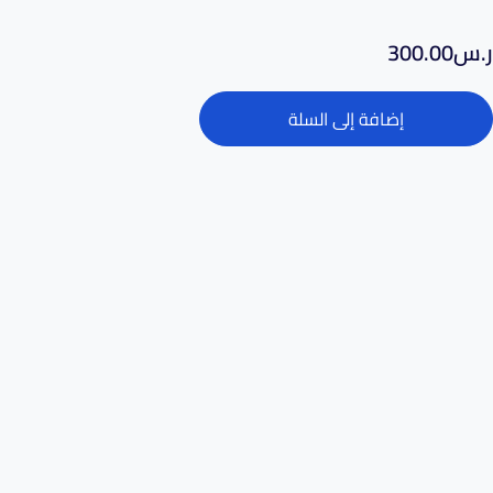
ر.س
300.00
إضافة إلى السلة