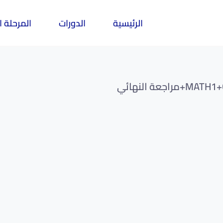
الرئيسية
الدورات
المرحلة ا