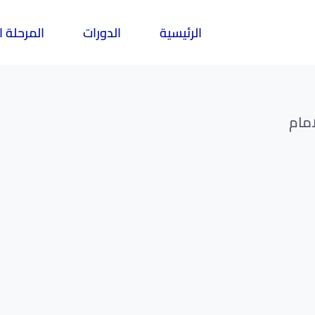
الرئيسية
الدورات
المرحلة ا