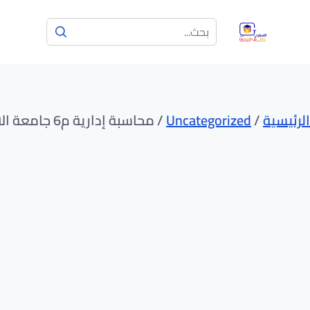
الرئيسية
/
Uncategorized
/ محاسبة إدارية م6 جامعة الامام