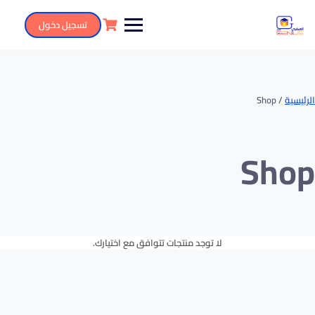
تسجيل دخول
الرئيسية
/ Shop
Shop
لا توجد منتجات تتوافق مع اختيارك.