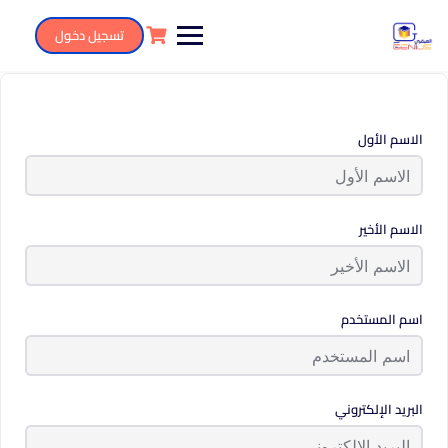
تسجيل دخول
الاسم الأول
الاسم الأخير
اسم المستخدم
البريد الإلكتروني