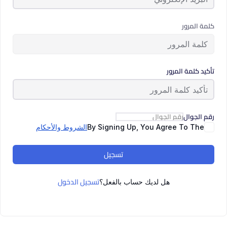
كلمة المرور
تأكيد كلمة المرور
رقم الجوال
By Signing Up, You Agree To The
الشروط والأحكام
تسجيل
تسجيل الدخول
هل لديك حساب بالفعل؟