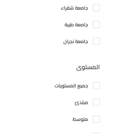
جامعة شقراء
جامعة طيبة
جامعة نجران
المستوى
جميع المستويات
مبتدئ
متوسط