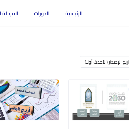
الرئيسية
الدورات
المرحلة ا