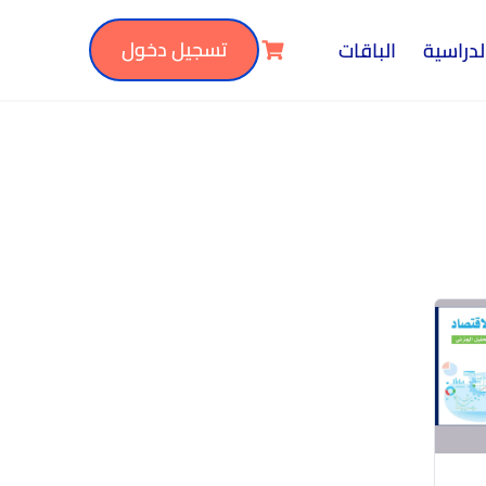
تسجيل دخول
لدراسية
الباقات