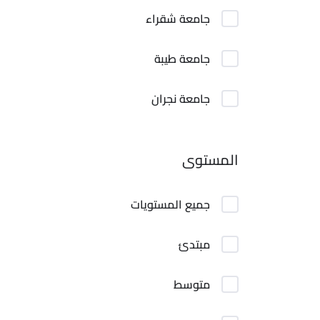
جامعة شقراء
جامعة طيبة
جامعة نجران
المستوى
جميع المستويات
مبتدئ
متوسط