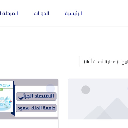
الرئيسية
الدورات
المرحلة ا