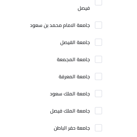
فيصل
جامعة الامام محمد بن سعود
جامعة الفيصل
جامعة المجمعة
جامعة المعرفة
جامعة الملك سعود
جامعة الملك فيصل
جامعة حفر الباطن