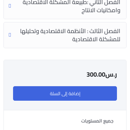
الفصل الثاني :طبيعة المشكلة الاقتصادية
وامكانيات الانتاج
الفصل الثالث : الأنظمة الاقتصادية وتحليلها
للمشكلة الاقتصادية
ر.س
300.00
إضافة إلى السلة
جميع المستويات