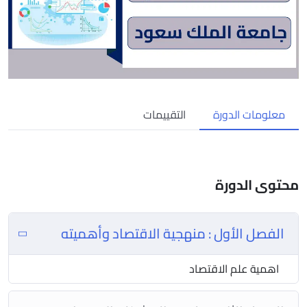
معلومات الدورة
التقييمات
محتوى الدورة
الفصل الأول : منهجية الاقتصاد وأهميته
اهمية علم الاقتصاد