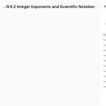
SECTION R.2 Integer Exponents and Scientific Notation